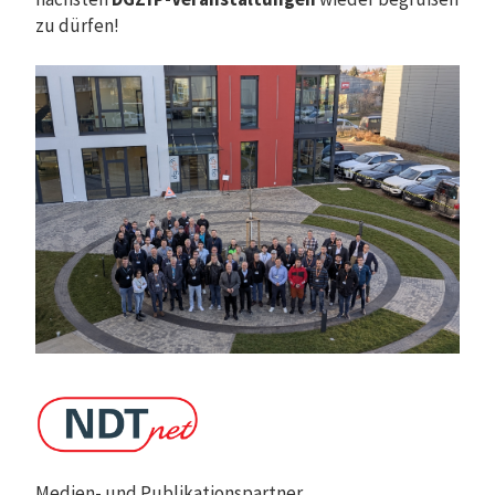
zu dürfen!
Medien- und Publikationspartner