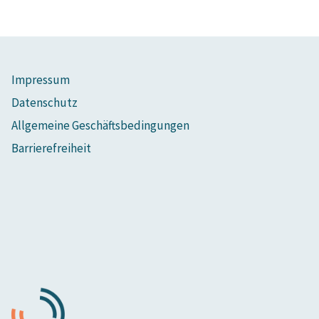
Impressum
Datenschutz
Allgemeine Geschäftsbedingungen
Barrierefreiheit