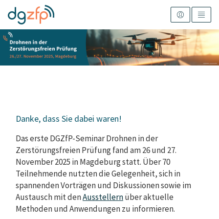
Danke, dass Sie dabei waren!
Das erste DGZfP-Seminar Drohnen in der
Zerstörungsfreien Prüfung fand am 26 und 27.
November 2025 in Magdeburg statt. Über 70
Teilnehmende nutzten die Gelegenheit, sich in
spannenden Vorträgen und Diskussionen sowie im
Austausch mit den
Ausstellern
über aktuelle
Methoden und Anwendungen zu informieren.